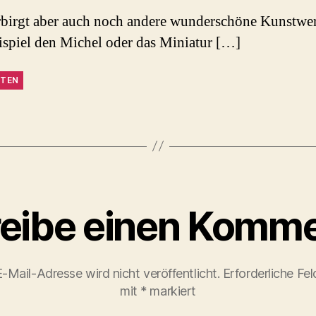
birgt aber auch noch andere wunderschöne Kunstwe
spiel den Michel oder das Miniatur […]
TEN
eibe einen Komme
-Mail-Adresse wird nicht veröffentlicht.
Erforderliche Fel
mit
*
markiert