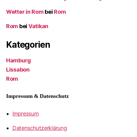
Wetter in Rom
bei
Rom
Rom
bei
Vatikan
Kategorien
Hamburg
Lissabon
Rom
Impressum & Datenschutz
Impressum
Datenschutzerklärung