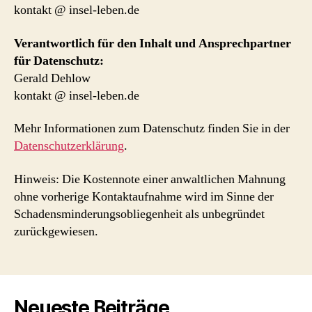
kontakt @ insel-leben.de
Verantwortlich für den Inhalt und Ansprechpartner
für Datenschutz:
Gerald Dehlow
kontakt @ insel-leben.de
Mehr Informationen zum Datenschutz finden Sie in der
Datenschutzerklärung
.
Hinweis: Die Kostennote einer anwaltlichen Mahnung
ohne vorherige Kontaktaufnahme wird im Sinne der
Schadensminderungsobliegenheit als unbegründet
zurückgewiesen.
Neueste Beiträge