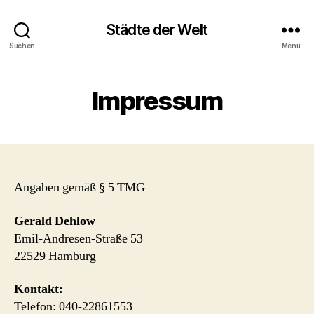
Städte der Welt
Suchen
Menü
Impressum
Angaben gemäß § 5 TMG
Gerald Dehlow
Emil-Andresen-Straße 53
22529 Hamburg
Kontakt:
Telefon: 040-22861553