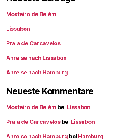
Mosteiro de Belém
Lissabon
Praia de Carcavelos
Anreise nach Lissabon
Anreise nach Hamburg
Neueste Kommentare
Mosteiro de Belém
bei
Lissabon
Praia de Carcavelos
bei
Lissabon
Anreise nach Hamburg
bei
Hamburg